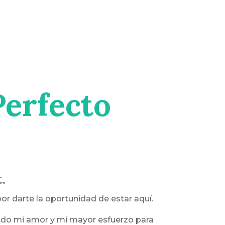
Perfecto
.
por darte la oportunidad de estar aquí.
do mi amor y mi mayor esfuerzo para