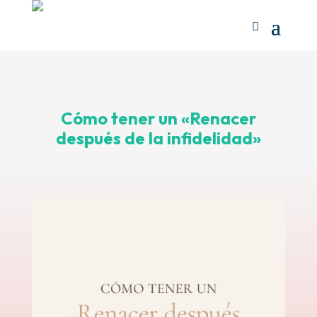
Cómo tener un «Renacer
después de la infidelidad»