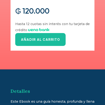
₲
120.000
Hasta 12 cuotas sin interés con tu tarjeta de
crédito
AÑADIR AL CARRITO
Detalles
Este Ebook es una guía honesta, profunda y llena