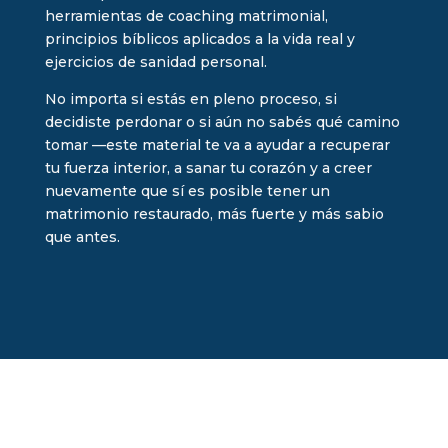
herramientas de coaching matrimonial,
principios bíblicos aplicados a la vida real y
ejercicios de sanidad personal.
No importa si estás en pleno proceso, si
decidiste perdonar o si aún no sabés qué camino
tomar —este material te va a ayudar a recuperar
tu fuerza interior, a sanar tu corazón y a creer
nuevamente que sí es posible tener un
matrimonio restaurado, más fuerte y más sabio
que antes.