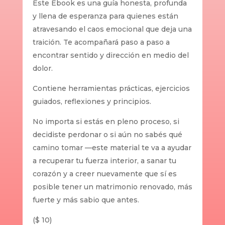
Este Ebook es una guía honesta, profunda
y llena de esperanza para quienes están
atravesando el caos emocional que deja una
traición. Te acompañará paso a paso a
encontrar sentido y dirección en medio del
dolor.
Contiene herramientas prácticas, ejercicios
guiados, reflexiones y principios.
No importa si estás en pleno proceso, si
decidiste perdonar o si aún no sabés qué
camino tomar —este material te va a ayudar
a recuperar tu fuerza interior, a sanar tu
corazón y a creer nuevamente que sí es
posible tener un matrimonio renovado, más
fuerte y más sabio que antes.
($ 10)