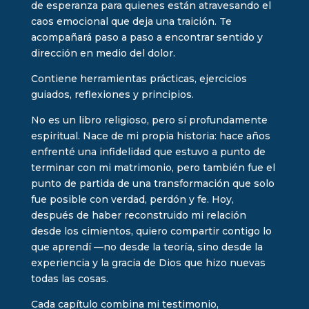
de esperanza para quienes están atravesando el
caos emocional que deja una traición. Te
acompañará paso a paso a encontrar sentido y
dirección en medio del dolor.
Contiene herramientas prácticas, ejercicios
guiados, reflexiones y principios.
No es un libro religioso, pero sí profundamente
espiritual. Nace de mi propia historia: hace años
enfrenté una infidelidad que estuvo a punto de
terminar con mi matrimonio, pero también fue el
punto de partida de una transformación que solo
fue posible con verdad, perdón y fe. Hoy,
después de haber reconstruido mi relación
desde los cimientos, quiero compartir contigo lo
que aprendí —no desde la teoría, sino desde la
experiencia y la gracia de Dios que hizo nuevas
todas las cosas.
Cada capítulo combina mi testimonio,