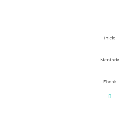
Inicio
Mentoría
Ebook