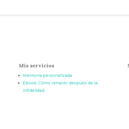
Mis servicios
Mentoría personalizada
Ebook: Cómo renacer después de la
infidelidad.