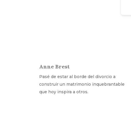
Anne Brest
Pasé de estar al borde del divorcio a
construir un matrimonio inquebrantable
que hoy inspira a otros.