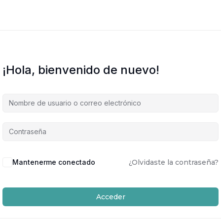
¡Hola, bienvenido de nuevo!
Mantenerme conectado
¿Olvidaste la contraseña?
Acceder