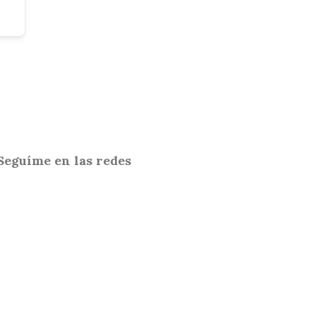
Seguíme en las redes