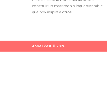
construir un matrimonio inquebrantable
que hoy inspira a otros.
Anne Brest © 2026