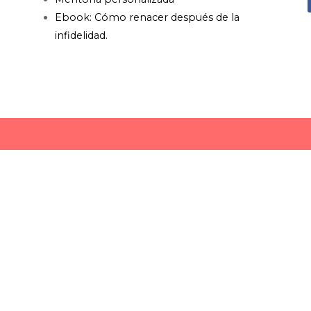
Ebook: Cómo renacer después de la
infidelidad.