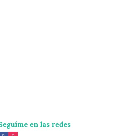
Seguíme en las redes