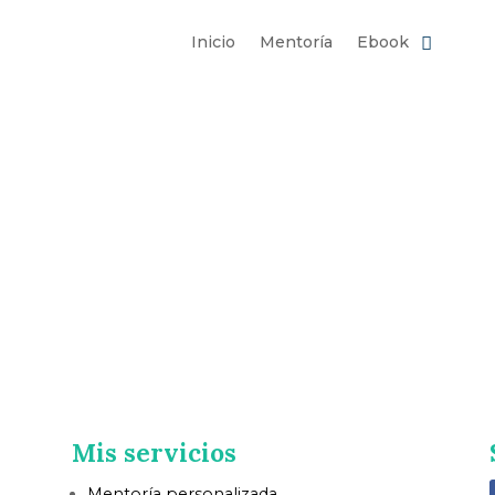
Inicio
Mentoría
Ebook
Mis servicios
Mentoría personalizada